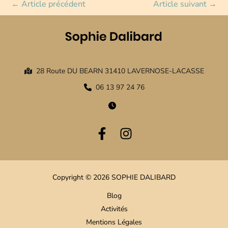
←
Article précédent
Article suivant
→
28 Route DU BEARN 31410 LAVERNOSE-LACASSE
06 13 97 24 76
Copyright © 2026 SOPHIE DALIBARD
Blog
Activités
Mentions Légales