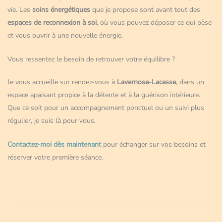
vie. Les
soins énergétiques
que je propose sont avant tout des
espaces de reconnexion à soi
, où vous pouvez déposer ce qui pèse
et vous ouvrir à une nouvelle énergie.
Vous ressentez le besoin de retrouver votre équilibre ?
Je vous accueille sur rendez-vous à
Lavernose-Lacasse
, dans un
espace apaisant propice à la détente et à la guérison intérieure.
Que ce soit pour un accompagnement ponctuel ou un suivi plus
régulier, je suis là pour vous.
Contactez-moi dès maintenant
pour échanger sur vos besoins et
réserver votre première séance.