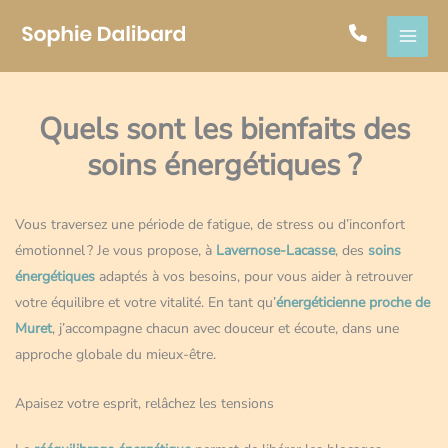
Aller
au
contenu
Quels sont les bienfaits des
soins énergétiques ?
Vous traversez une période de fatigue, de stress ou d’inconfort
émotionnel ? Je vous propose, à
Lavernose-Lacasse
, des
soins
énergétiques
adaptés à vos besoins, pour vous aider à retrouver
votre équilibre et votre vitalité. En tant qu’
énergéticienne proche de
Muret
, j’accompagne chacun avec douceur et écoute, dans une
approche globale du mieux-être.
Apaisez votre esprit, relâchez les tensions