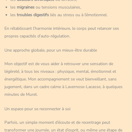
les
migraines
ou tensions musculaires,
les
troubles digestifs
liés au stress ou à l’émotionnel.
En rétablissant l’harmonie intérieure, le corps peut relancer ses
propres capacités d’auto-régulation.
Une approche globale, pour un mieux-être durable
Mon objectif est de vous aider à retrouver une sensation de
légèreté, à tous les niveaux : physique, mental, émotionnel et
énergétique. Mon accompagnement se veut bienveillant, sans
jugement, dans un cadre calme à Lavernose-Lacasse, à quelques
minutes de Muret.
Un espace pour se reconnecter à soi
Parfois, un simple moment d’écoute et de recentrage peut
transformer une journée, un état d’esprit, ou même une étape de