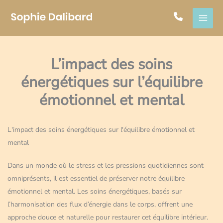
Aller
au
contenu
L’impact des soins
énergétiques sur l’équilibre
émotionnel et mental
L'impact des soins énergétiques sur l'équilibre émotionnel et
mental
Dans un monde où le stress et les pressions quotidiennes sont
omniprésents, il est essentiel de préserver notre équilibre
émotionnel et mental. Les soins énergétiques, basés sur
l’harmonisation des flux d’énergie dans le corps, offrent une
approche douce et naturelle pour restaurer cet équilibre intérieur.