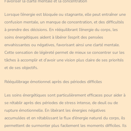
Favoriser la clarté mentale et la concentration
Lorsque l’énergie est bloquée ou stagnante, elle peut entraîner une
confusion mentale, un manque de concentration, et des difficultés
à prendre des décisions. En rééquilibrant l’énergie du corps, les
soins énergétiques aident à libérer l’esprit des pensées
envahissantes ou négatives, favorisant ainsi une clarté mentale.
Cette sensation de légèreté permet de mieux se concentrer sur les
tâches à accomplir et d’avoir une vision plus claire de ses priorités
et de ses objectifs.
Rééquilibrage émotionnel après des périodes difficiles
Les soins énergétiques sont particulièrement efficaces pour aider à
se rétablir après des périodes de stress intense, de deuil ou de
rupture émotionnelle. En libérant les énergies négatives
accumulées et en rétablissant le flux d’énergie naturel du corps, ils
permettent de surmonter plus facilement les moments difficiles. Ils