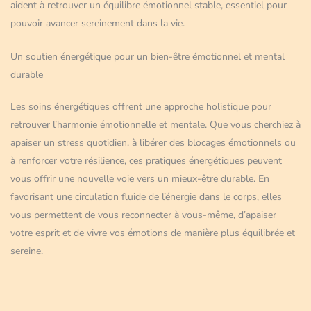
aident à retrouver un équilibre émotionnel stable, essentiel pour
pouvoir avancer sereinement dans la vie.
Un soutien énergétique pour un bien-être émotionnel et mental
durable
Les soins énergétiques offrent une approche holistique pour
retrouver l’harmonie émotionnelle et mentale. Que vous cherchiez à
apaiser un stress quotidien, à libérer des blocages émotionnels ou
à renforcer votre résilience, ces pratiques énergétiques peuvent
vous offrir une nouvelle voie vers un mieux-être durable. En
favorisant une circulation fluide de l’énergie dans le corps, elles
vous permettent de vous reconnecter à vous-même, d’apaiser
votre esprit et de vivre vos émotions de manière plus équilibrée et
sereine.