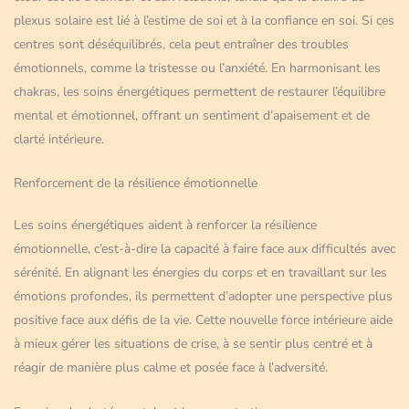
plexus solaire est lié à l’estime de soi et à la confiance en soi. Si ces
centres sont déséquilibrés, cela peut entraîner des troubles
émotionnels, comme la tristesse ou l’anxiété. En harmonisant les
chakras, les soins énergétiques permettent de restaurer l’équilibre
mental et émotionnel, offrant un sentiment d’apaisement et de
clarté intérieure.
Renforcement de la résilience émotionnelle
Les soins énergétiques aident à renforcer la résilience
émotionnelle, c’est-à-dire la capacité à faire face aux difficultés avec
sérénité. En alignant les énergies du corps et en travaillant sur les
émotions profondes, ils permettent d’adopter une perspective plus
positive face aux défis de la vie. Cette nouvelle force intérieure aide
à mieux gérer les situations de crise, à se sentir plus centré et à
réagir de manière plus calme et posée face à l’adversité.