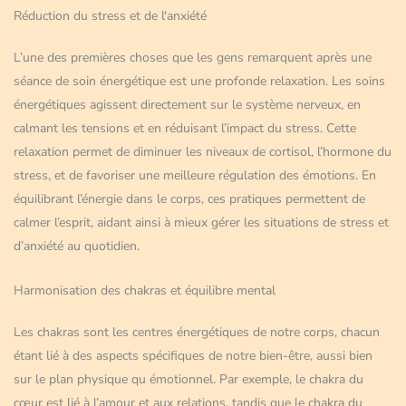
Réduction du stress et de l'anxiété
L’une des premières choses que les gens remarquent après une
séance de soin énergétique est une profonde relaxation. Les soins
énergétiques agissent directement sur le système nerveux, en
calmant les tensions et en réduisant l’impact du stress. Cette
relaxation permet de diminuer les niveaux de cortisol, l’hormone du
stress, et de favoriser une meilleure régulation des émotions. En
équilibrant l’énergie dans le corps, ces pratiques permettent de
calmer l’esprit, aidant ainsi à mieux gérer les situations de stress et
d’anxiété au quotidien.
Harmonisation des chakras et équilibre mental
Les chakras sont les centres énergétiques de notre corps, chacun
étant lié à des aspects spécifiques de notre bien-être, aussi bien
sur le plan physique qu émotionnel. Par exemple, le chakra du
cœur est lié à l’amour et aux relations, tandis que le chakra du