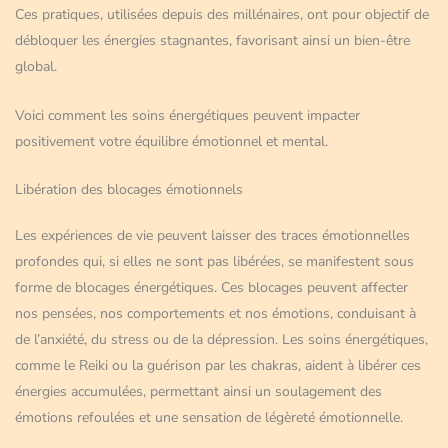
Ces pratiques, utilisées depuis des millénaires, ont pour objectif de
débloquer les énergies stagnantes, favorisant ainsi un bien-être
global.
Voici comment les soins énergétiques peuvent impacter
positivement votre équilibre émotionnel et mental.
Libération des blocages émotionnels
Les expériences de vie peuvent laisser des traces émotionnelles
profondes qui, si elles ne sont pas libérées, se manifestent sous
forme de blocages énergétiques. Ces blocages peuvent affecter
nos pensées, nos comportements et nos émotions, conduisant à
de l’anxiété, du stress ou de la dépression. Les soins énergétiques,
comme le Reiki ou la guérison par les chakras, aident à libérer ces
énergies accumulées, permettant ainsi un soulagement des
émotions refoulées et une sensation de légèreté émotionnelle.